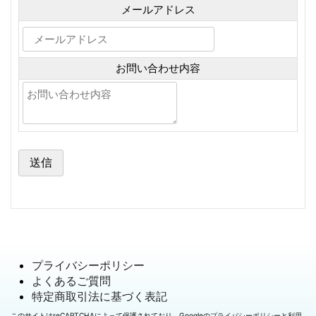
メールアドレス
お問い合わせ内容
プライバシーポリシー
よくあるご質問
特定商取引法に基づく表記
このサイトはreCAPTCHAによって保護されており、Googleの
プライバシーポリシー
と
利用