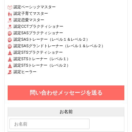
認定ベーシックマスター
認定子育てマスター
認定恋愛マスター
認定CCTプラクティショナー
認定SASプラクティショナー
認定SASトレーナー（レベル１＆レベル２）
認定SASグランドトレーナー（レベル１＆レベル２）
認定STSプラクティショナー
認定STSトレーナー（レベル１）
認定STSトレーナー（レベル２）
認定ヒーラー
問い合わせメッセージを送る
お名前