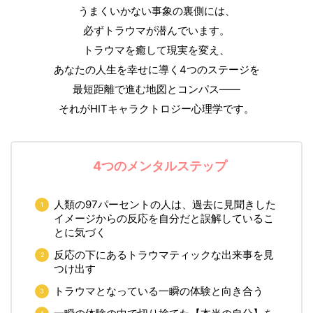
うまくいかない事象の裏側には、
必ずトラウマが潜んでいます。
トラウマを癒して現実を変え、
あなたの人生を幸せに導く4つのステージを
最短距離で進む地図とコンパス――
それがHITキャラクトロジー心理学です。
4つのメンタルステップ
人類の97パーセントの人は、過去に見聞きした
イメージからの反応を自分だと誤解しているこ
とに気づく
反応の下にあるトラウマティックな出来事を見
つけ出す
トラウマとなっている一瞬の体験と向き合う