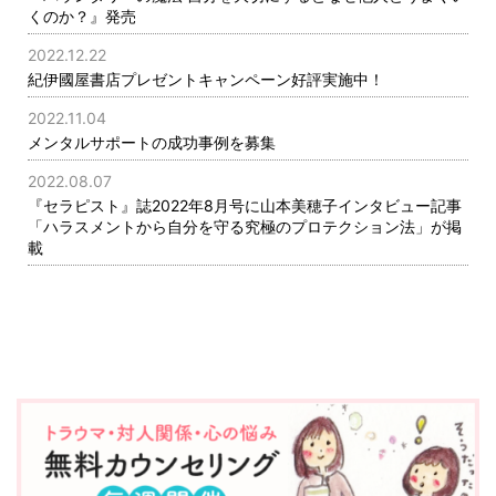
くのか？』発売
2022.12.22
紀伊國屋書店プレゼントキャンペーン好評実施中！
2022.11.04
メンタルサポートの成功事例を募集
2022.08.07
『セラピスト』誌2022年8月号に山本美穂子インタビュー記事
「ハラスメントから自分を守る究極のプロテクション法」が掲
載