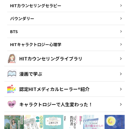
HITカウンセリングセラピー
バウンダリー
BTS
HITキャラクトロジー心理学
HITカウンセリングライブラリ
漫画で学ぶ
認定HITメディカルヒーラー®紹介
キャラクトロジーで人生変わった！