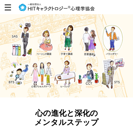
心の進化と深化の
メンタルステップ