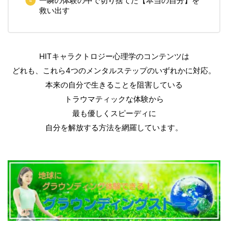
一瞬の体験の中で切り捨てた【本当の自分】を
救い出す
HITキャラクトロジー心理学のコンテンツは
どれも、これら4つのメンタルステップのいずれかに対応。
本来の自分で生きることを阻害している
トラウマティックな体験から
最も優しくスピーディに
自分を解放する方法を網羅しています。