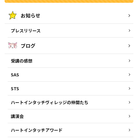
お知らせ
プレスリリース
ブログ
受講の感想
SAS
STS
ハートインタッチヴィレッジの仲間たち
講演会
ハートインタッチアワード