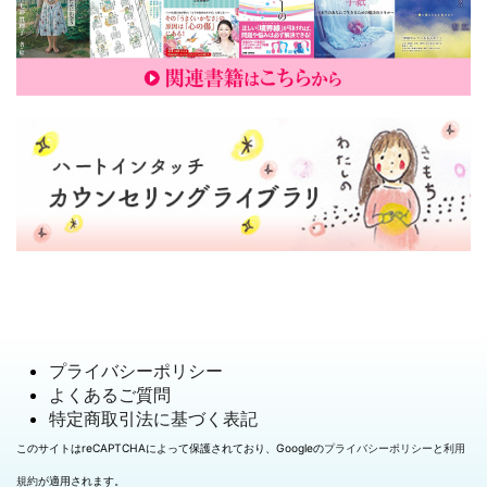
プライバシーポリシー
よくあるご質問
特定商取引法に基づく表記
このサイトはreCAPTCHAによって保護されており、Googleの
プライバシーポリシー
と
利用
規約
が適用されます。