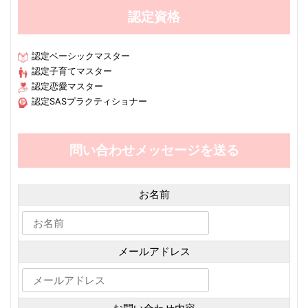
認定資格
認定ベーシックマスター
認定子育てマスター
認定恋愛マスター
認定SASプラクティショナー
問い合わせメッセージを送る
お名前
メールアドレス