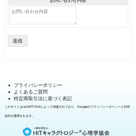
お問い合わせ内容
プライバシーポリシー
よくあるご質問
特定商取引法に基づく表記
このサイトはreCAPTCHAによって保護されており、Googleの
プライバシーポリシー
と
利用
規約
が適用されます。