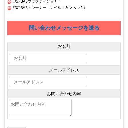
認定SASプラクティショナー
認定SASトレーナー（レベル１＆レベル２）
問い合わせメッセージを送る
お名前
メールアドレス
お問い合わせ内容