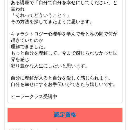
ある講座で「自分で自分を幸せにしてください」と
言われ
「それってどういうこと？」
その方法を探してきたように思います。
キャラクトロジー心理学を学んで母と私の間で何が
起きていたのか
理解できました。
もっと自分を理解して、今まで感じられなかった世
界を感じ
彩り豊かな人生にしたいと思います。
自分に理解が入ると自分を愛しく感じられます。
自分を幸せにするお手伝いができたら嬉しいです。
ヒーラークラス受講中
認定資格