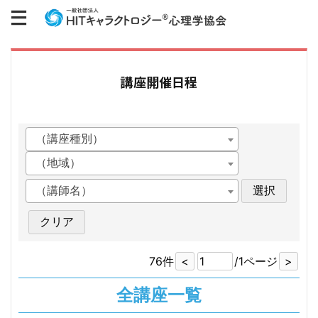
講座開催日程
（講座種別）
（地域）
（講師名）
76件
/
1ページ
全講座一覧