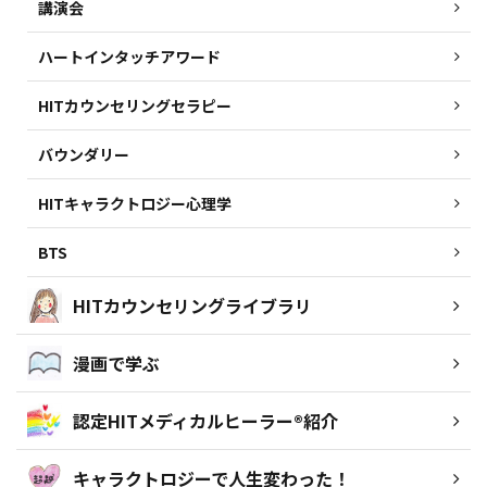
講演会
ハートインタッチアワード
HITカウンセリングセラピー
バウンダリー
HITキャラクトロジー心理学
BTS
HITカウンセリングライブラリ
漫画で学ぶ
認定HITメディカルヒーラー®紹介
キャラクトロジーで人生変わった！