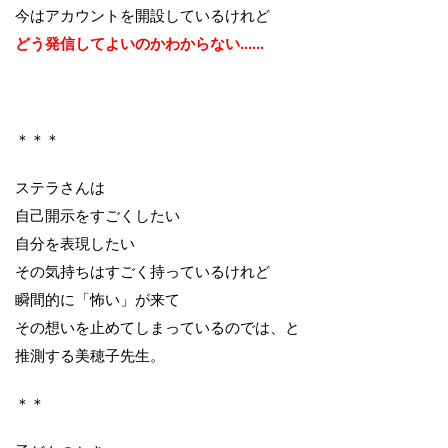
今はアカウントを開設しているけれど
どう発信してよいのかわからない‥‥‥
＊＊＊
ステラさんは
自己開示をすごくしたい
自分を表現したい
その気持ちはすごく持っているけれど
瞬間的に「怖い」が来て
その想いを止めてしまっているのでは、と
推測する美穂子先生。
＊＊