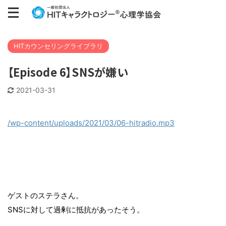
HITカウンセリングライブラリ
【Episode 6】SNSが嫌い
2021-03-31
/wp-content/uploads/2021/03/06-hitradio.mp3
ゲストのステラさん。
SNSに対して過剰に抵抗があったそう。