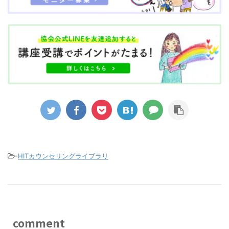
-
HITカウンセリングライブラリ
comment