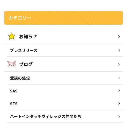
カテゴリー
お知らせ
プレスリリース
ブログ
受講の感想
SAS
STS
ハートインタッチヴィレッジの仲間たち