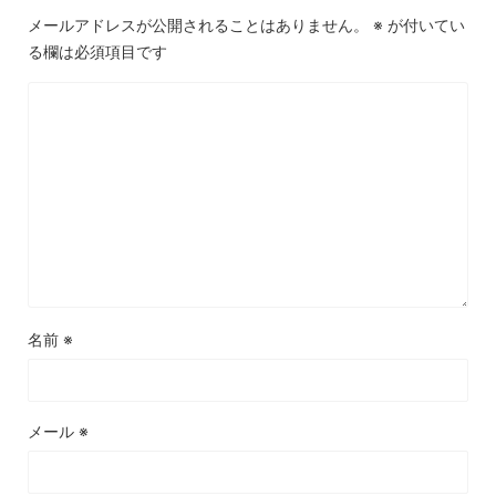
メールアドレスが公開されることはありません。
※
が付いてい
る欄は必須項目です
名前
※
メール
※