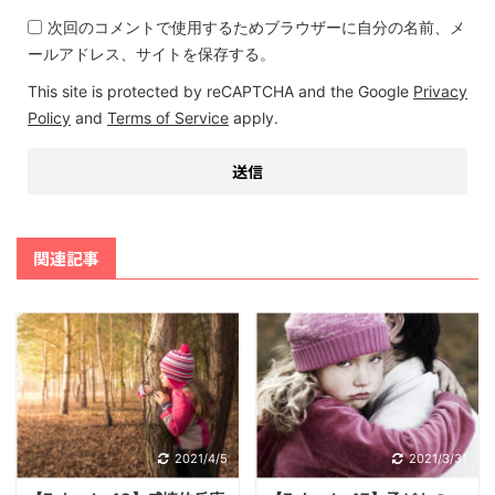
次回のコメントで使用するためブラウザーに自分の名前、メ
ールアドレス、サイトを保存する。
This site is protected by reCAPTCHA and the Google
Privacy
Policy
and
Terms of Service
apply.
関連記事
2021/4/5
2021/3/31