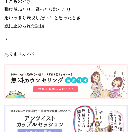
子どものとき、
飛び跳ねたり、踊ったり歌ったり
思いっきり表現したい！ と思ったとき
親に止められた記憶
＊
ありませんか？