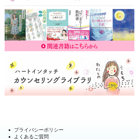
プライバシーポリシー
よくあるご質問