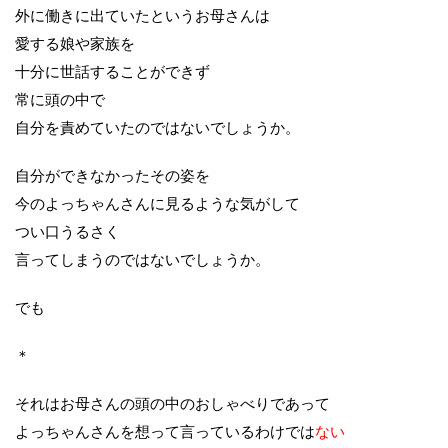
外に働きに出ていたというお母さんは
愛する娘や家族を
十分に世話することができず
常に頭の中で
自分を責めていたのではないでしょうか。
自分ができなかったその姿を
今のよっちゃんさんに見るような気がして
つい口うるさく
言ってしまうのではないでしょうか。
でも
＊
それはお母さんの頭の中のおしゃべりであって
よっちゃんさんを想って言っているわけでは
ない