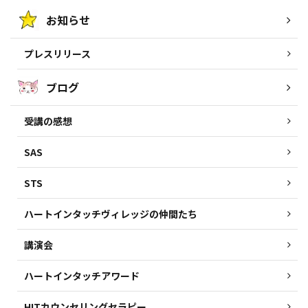
お知らせ
プレスリリース
ブログ
受講の感想
SAS
STS
ハートインタッチヴィレッジの仲間たち
講演会
ハートインタッチアワード
HITカウンセリングセラピー