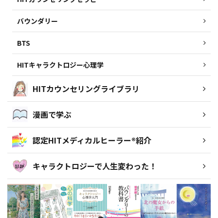
バウンダリー
BTS
HITキャラクトロジー心理学
HITカウンセリングライブラリ
漫画で学ぶ
認定HITメディカルヒーラー®紹介
キャラクトロジーで人生変わった！