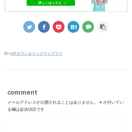
-
HITカウンセリングライブラリ
comment
メールアドレスが公開されることはありません。
※
が付いてい
る欄は必須項目です