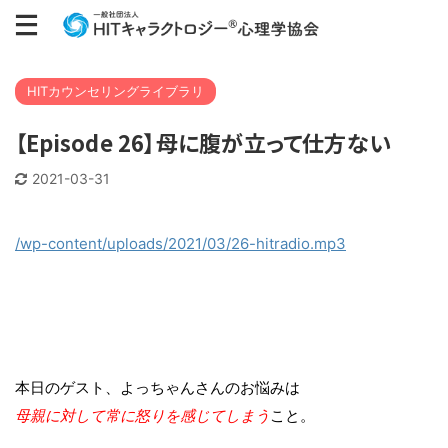
HITカウンセリングライブラリ
【Episode 26】母に腹が立って仕方ない
2021-03-31
/wp-content/uploads/2021/03/26-hitradio.mp3
本日のゲスト、よっちゃんさんのお悩みは
母親に対して常に怒りを感じてしまう
こと。