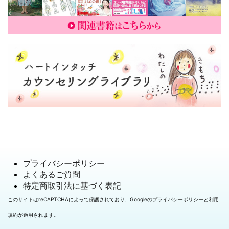
プライバシーポリシー
よくあるご質問
特定商取引法に基づく表記
このサイトはreCAPTCHAによって保護されており、Googleの
プライバシーポリシー
と
利用
規約
が適用されます。