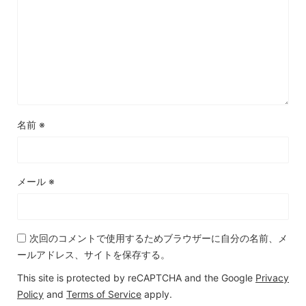
名前
※
メール
※
次回のコメントで使用するためブラウザーに自分の名前、メ
ールアドレス、サイトを保存する。
This site is protected by reCAPTCHA and the Google
Privacy
Policy
and
Terms of Service
apply.