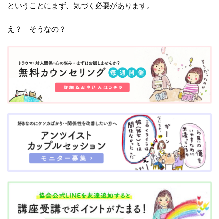
ということにまず、気づく必要があります。
え？ そうなの？