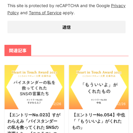
This site is protected by reCAPTCHA and the Google
Privacy
Policy
and
Terms of Service
apply.
関連記事
2023/12/26
2023/12/26
【エントリーNo.023】すが
【エントリーNo.054】中也
わらえみ「バイスタンダー
「「もういいよ」がくれた
の私を救ってくれた SNSの
もの」