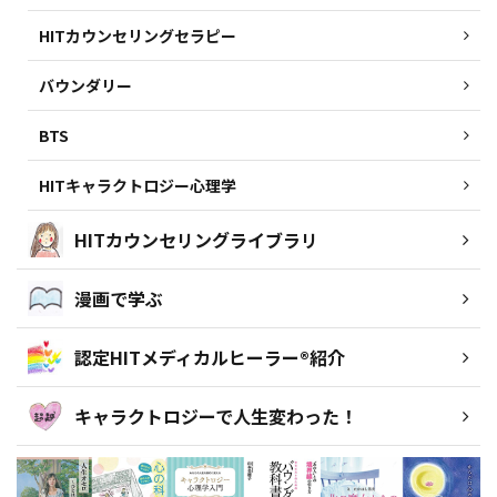
HITカウンセリングセラピー
バウンダリー
BTS
HITキャラクトロジー心理学
HITカウンセリングライブラリ
漫画で学ぶ
認定HITメディカルヒーラー®紹介
キャラクトロジーで人生変わった！