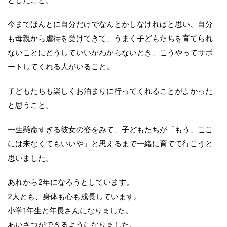
今までほんとに自分だけでなんとかしなければと思い、自分
も母親から虐待を受けてきて、うまく子どもたちを育てられ
ないことにどうしていいかわからないとき、こうやってサポ
ートしてくれる人がいること。
子どもたちも楽しくお泊まりに行ってくれることがよかった
と思うこと。
一生懸命すぎる彼女の姿をみて、子どもたちが「もう、ここ
には来なくてもいいや」と思えるまで一緒に育てて行こうと
思いました。
あれから2年になろうとしています。
2人とも、身体も心も成長しています。
小学1年生と年長さんになりました。
あいさつができるようになりました。