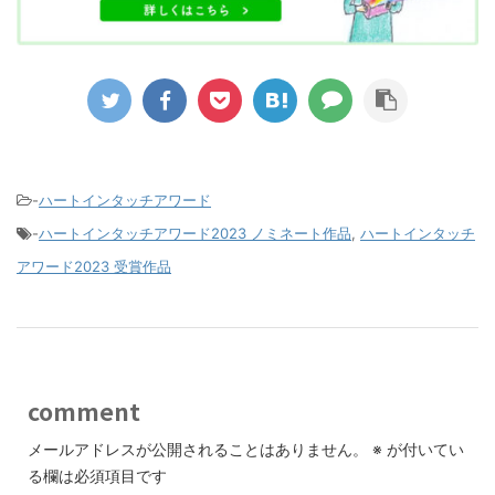
-
ハートインタッチアワード
-
ハートインタッチアワード2023 ノミネート作品
,
ハートインタッチ
アワード2023 受賞作品
comment
メールアドレスが公開されることはありません。
※
が付いてい
る欄は必須項目です