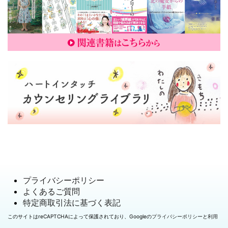
プライバシーポリシー
よくあるご質問
特定商取引法に基づく表記
このサイトはreCAPTCHAによって保護されており、Googleの
プライバシーポリシー
と
利用