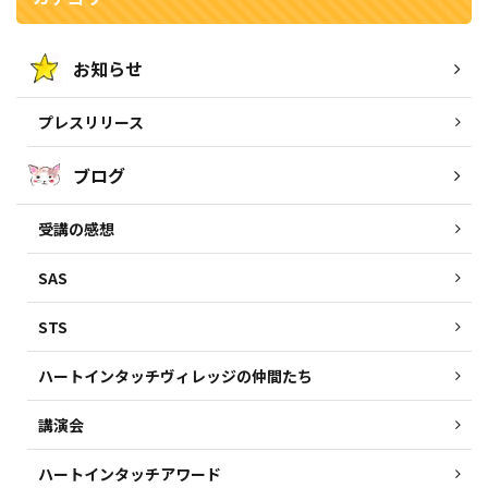
お知らせ
プレスリリース
ブログ
受講の感想
SAS
STS
ハートインタッチヴィレッジの仲間たち
講演会
ハートインタッチアワード