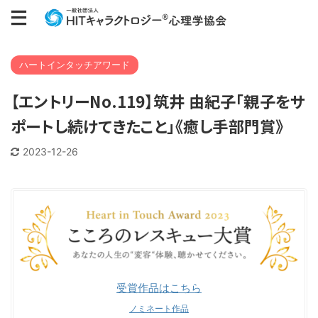
ハートインタッチアワード
【エントリーNo.119】筑井 由紀子「親子をサ
ポートし続けてきたこと」《癒し手部門賞》
2023-12-26
受賞作品はこちら
ノミネート作品