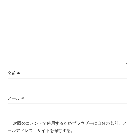
名前
※
メール
※
次回のコメントで使用するためブラウザーに自分の名前、メ
ールアドレス、サイトを保存する。