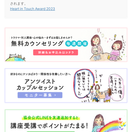
されます。
Heart in Touch Award 2023