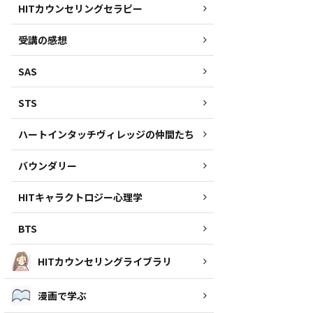
HITカウンセリングセラピー
受講の感想
SAS
STS
ハートインタッチヴィレッジの仲間たち
バウンダリー
HITキャラクトロジー心理学
BTS
HITカウンセリングライブラリ
漫画で学ぶ