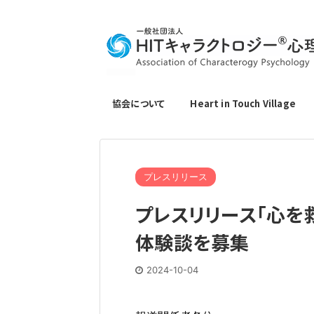
協会について
Heart in Touch Village
プレスリリース
プレスリリース「心を
体験談を募集
2024-10-04