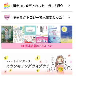
認定HITメディカルヒーラー®紹介
キャラクトロジーで人生変わった！