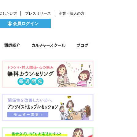
にしたい方
プレスリリース
企業・法人の方
会員ログイン
講師紹介
カルチャースクール
ブログ