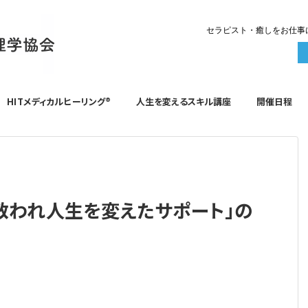
セラピスト・癒しをお仕事
HITメディカルヒーリング®️
人生を変えるスキル講座
開催日程
救われ人生を変えたサポート」の