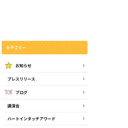
カテゴリー
お知らせ
プレスリリース
ブログ
講演会
ハートインタッチアワード