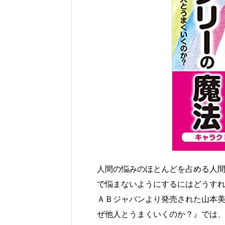
人間の悩みのほとんどを占める人
で悩まないようにするにはどうす
ＡＢジャパンより発売された山本美
ぜ他人とうまくいくのか？』では