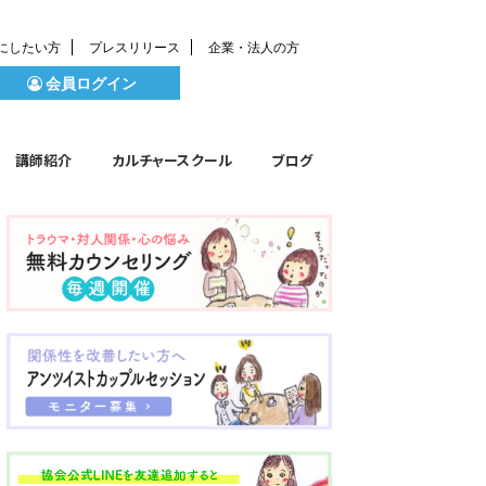
にしたい方
プレスリリース
企業・法人の方
会員ログイン
講師紹介
カルチャースクール
ブログ