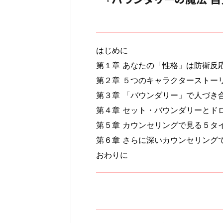
はじめに
第１章 あなたの「性格」は防衛反
第２章 ５つのキャラクターストー
第３章 「バウンダリー」で人づき
第４章 セット・バウンダリーとド
第５章 カウンセリングで見る５タ
第６章 さらに深いカウンセリング
おわりに