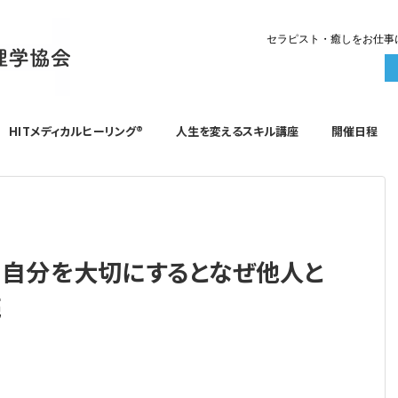
セラピスト・癒しをお仕事
HITメディカルヒーリング®️
人生を変えるスキル講座
開催日程
 自分を大切にするとなぜ他人と
売