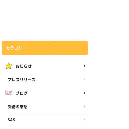
カテゴリー
お知らせ
プレスリリース
ブログ
受講の感想
SAS