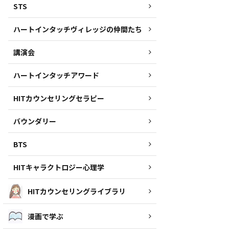
STS
ハートインタッチヴィレッジの仲間たち
講演会
ハートインタッチアワード
HITカウンセリングセラピー
バウンダリー
BTS
HITキャラクトロジー心理学
HITカウンセリングライブラリ
漫画で学ぶ