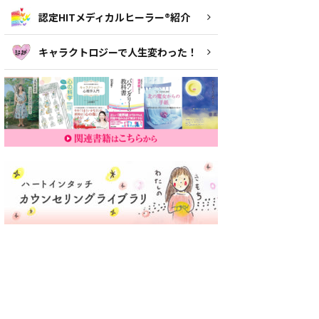
認定HITメディカルヒーラー®紹介
キャラクトロジーで人生変わった！