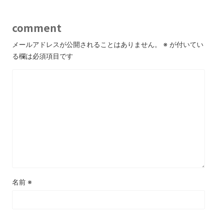
comment
メールアドレスが公開されることはありません。
※
が付いてい
る欄は必須項目です
名前
※