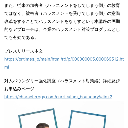
また、従来の加害者（ハラスメントをしてしまう側）の教育
ではなく、被害者（ハラスメントを受けてしまう側）の意識
改革をすることでハラスメントをなくすという本講座の画期
的なアプローチは、企業のハラスメント対策プログラムとし
ても有効である。
プレスリリース本文
https://prtimes.jp/main/html/rd/p/000000005.000069512.ht
ml
対人バウンダリー強化講座（ハラスメント対策編）詳細及び
お申込みページ
https://characterogy.com/curriculum_boundary/#link2