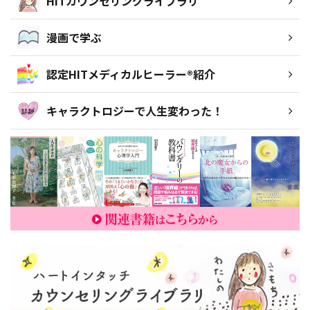
HITカウンセリングライブラリ
漫画で学ぶ
認定HITメディカルヒーラー®紹介
キャラクトロジーで人生変わった！