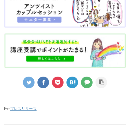
-
プレスリリース