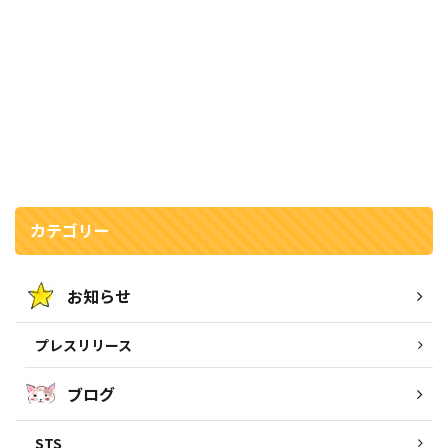
カテゴリー
お知らせ
プレスリリース
ブログ
STS