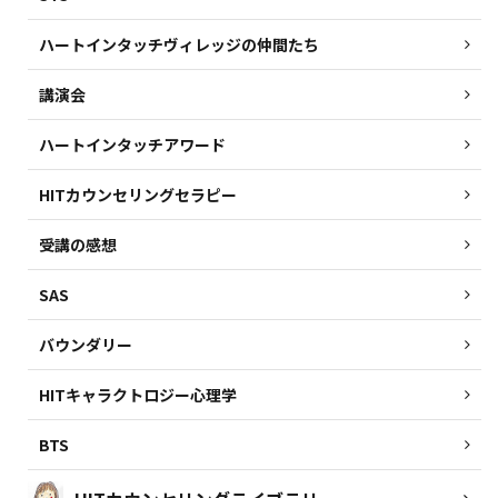
ハートインタッチヴィレッジの仲間たち
講演会
ハートインタッチアワード
HITカウンセリングセラピー
受講の感想
SAS
バウンダリー
HITキャラクトロジー心理学
BTS