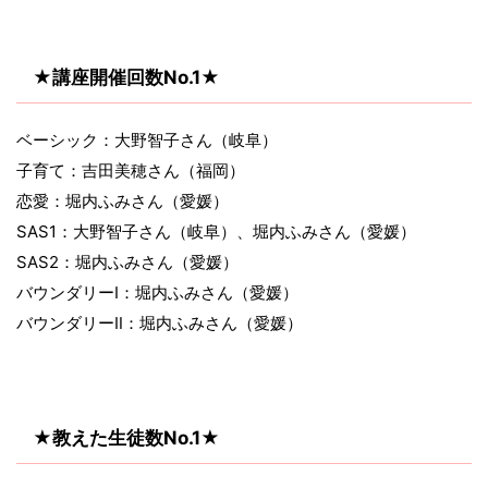
★講座開催回数No.1★
ベーシック：大野智子さん（岐阜）
子育て：吉田美穂さん（福岡）
恋愛：堀内ふみさん（愛媛）
SAS1：大野智子さん（岐阜）、堀内ふみさん（愛媛）
SAS2：堀内ふみさん（愛媛）
バウンダリーⅠ：堀内ふみさん（愛媛）
バウンダリーⅡ：堀内ふみさん（愛媛）
★教えた生徒数No.1★