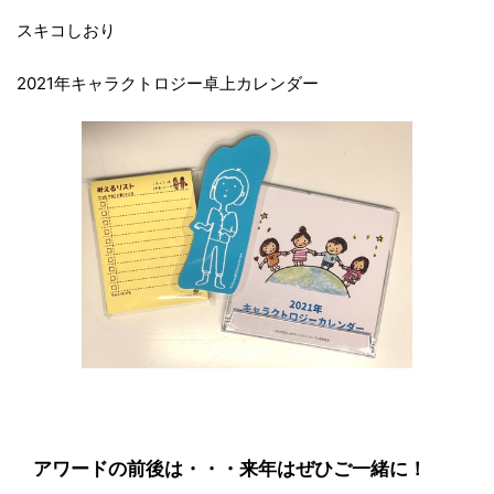
スキコしおり
2021年キャラクトロジー卓上カレンダー
アワードの前後は・・・来年はぜひご一緒に！