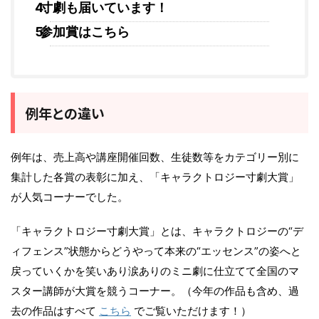
寸劇も届いています！
参加賞はこちら
例年との違い
例年は、売上高や講座開催回数、生徒数等をカテゴリー別に
集計した各賞の表彰に加え、「キャラクトロジー寸劇大賞」
が人気コーナーでした。
「キャラクトロジー寸劇大賞」とは、キャラクトロジーの“デ
ィフェンス”状態からどうやって本来の“エッセンス”の姿へと
戻っていくかを笑いあり涙ありのミニ劇に仕立てて全国のマ
スター講師が大賞を競うコーナー。（今年の作品も含め、過
去の作品はすべて
こちら
でご覧いただけます！）