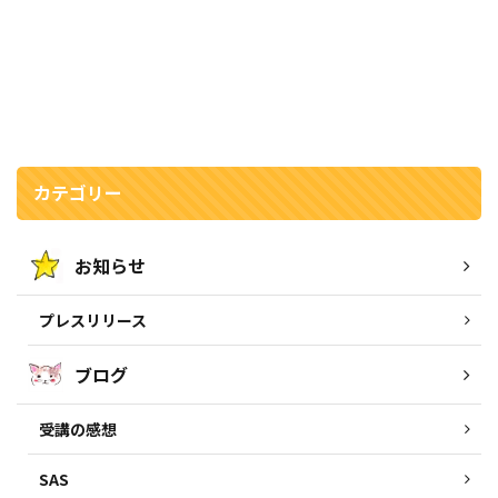
カテゴリー
お知らせ
プレスリリース
ブログ
受講の感想
SAS