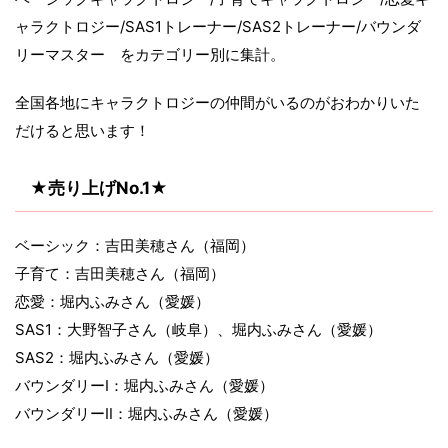
ャラクトロジー/SAS1トレーナー/SAS2トレーナー/バウンダ
リーマスター をカテゴリー別に集計。
全国各地にキャラクトロジーの仲間がいるのがおわかりいた
だけると思います！
★売り上げNo.1★
ベーシック：吉田美穂さん（福岡）
子育て：吉田美穂さん（福岡）
恋愛：堀内ふみさん（愛媛）
SAS1：大野智子さん（岐阜）、堀内ふみさん（愛媛）
SAS2：堀内ふみさん（愛媛）
バウンダリーⅠ：堀内ふみさん（愛媛）
バウンダリーⅡ：堀内ふみさん（愛媛）