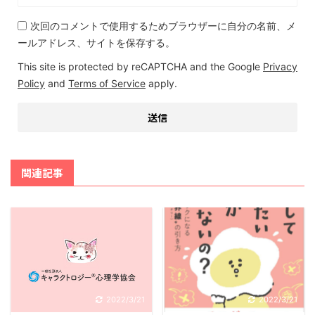
次回のコメントで使用するためブラウザーに自分の名前、メ
ールアドレス、サイトを保存する。
This site is protected by reCAPTCHA and the Google
Privacy
Policy
and
Terms of Service
apply.
関連記事
2022/3/21
2022/3/21