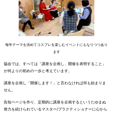
毎年テーマを決めてコスプレを楽しむイベントにもなりつつあり
ます
協会では、すべては「講座を企画し、開催を表明すること」
が何よりの初めの一歩と考えています。
講座を企画し「開催します！」と言わなければ何も始まりま
せん。
告知ページを作り、定期的に講座を企画するというたゆまぬ
努力を続けられているマスター/プラクティショナーに心から