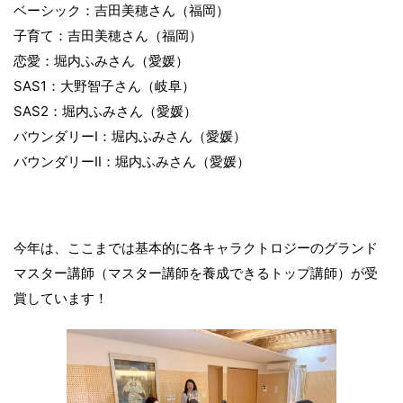
ベーシック：吉田美穂さん（福岡）
子育て：吉田美穂さん（福岡）
恋愛：堀内ふみさん（愛媛）
SAS1：大野智子さん（岐阜）
SAS2：堀内ふみさん（愛媛）
バウンダリーⅠ：堀内ふみさん（愛媛）
バウンダリーⅡ：堀内ふみさん（愛媛）
今年は、ここまでは基本的に各キャラクトロジーのグランド
マスター講師（マスター講師を養成できるトップ講師）が受
賞しています！