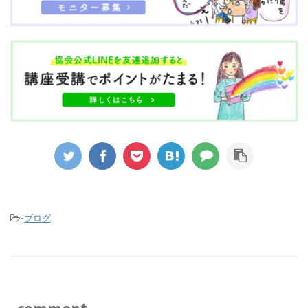
-
ブログ
comment