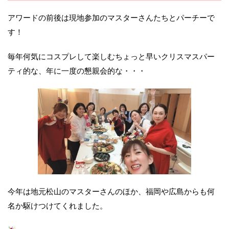
アワードの前後は現地参加のマスターさんたちとパーチーで
す！
毎年何気にコスプレして楽しむちょっと早いクリスマスパー
ティ的な、年に一度の懇親会的な・・・
今年は地元松山のマスターさんのほか、福岡や広島からも何
名か駆けつけてくれました。