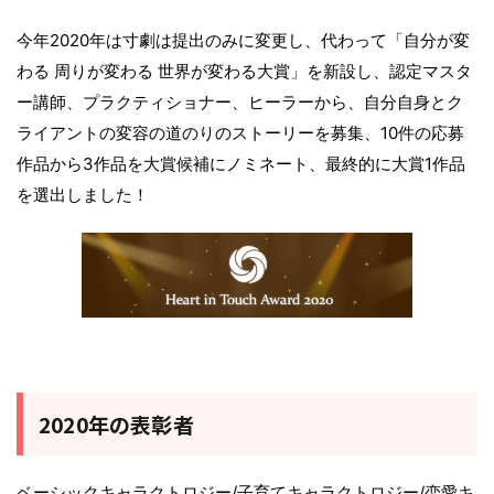
今年2020年は寸劇は提出のみに変更し、代わって「自分が変
わる 周りが変わる 世界が変わる大賞」を新設し、認定マスタ
ー講師、プラクティショナー、ヒーラーから、自分自身とク
ライアントの変容の道のりのストーリーを募集、10件の応募
作品から3作品を大賞候補にノミネート、最終的に大賞1作品
を選出しました！
2020年の表彰者
ベーシックキャラクトロジー/子育てキャラクトロジー/恋愛キ