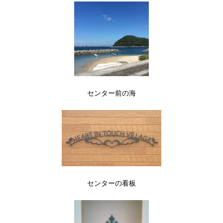
センター前の海
センターの看板