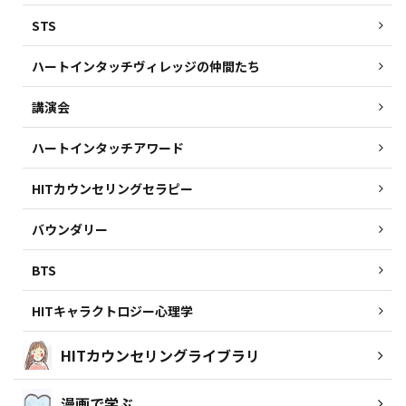
STS
ハートインタッチヴィレッジの仲間たち
講演会
ハートインタッチアワード
HITカウンセリングセラピー
バウンダリー
BTS
HITキャラクトロジー心理学
HITカウンセリングライブラリ
漫画で学ぶ