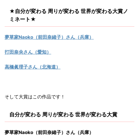
★
自分が変わる 周りが変わる 世界が変わる大賞ノ
ミネート
★
夢草家Naoko（前田奈緒子）さん（兵庫）
打田奈央さん（愛知）
高橋眞理子さん（北海道）
そして大賞はこの作品です！
自分が変わる 周りが変わる 世界が変わる大賞
夢草家Naoko（前田奈緒子）さん（兵庫）