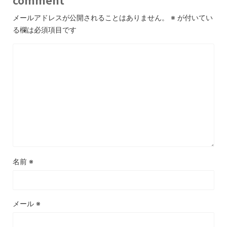
メールアドレスが公開されることはありません。
※
が付いてい
る欄は必須項目です
名前
※
メール
※