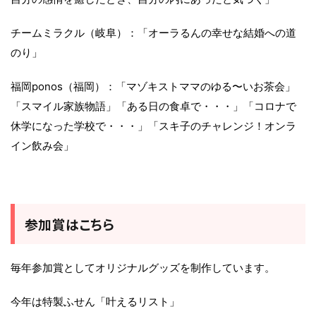
チームミラクル（岐阜）：「オーラるんの幸せな結婚への道
のり」
福岡ponos（福岡）：「マゾキストママのゆる〜いお茶会」
「スマイル家族物語」「ある日の食卓で・・・」「コロナで
休学になった学校で・・・」「スキ子のチャレンジ！オンラ
イン飲み会」
参加賞はこちら
毎年参加賞としてオリジナルグッズを制作しています。
今年は特製ふせん「叶えるリスト」