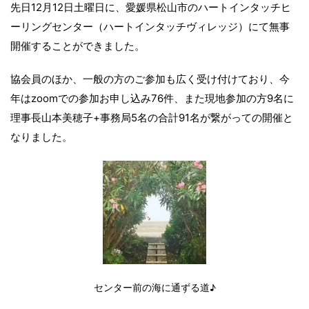
先日12月12日土曜日に、愛媛県松山市のハートインタッチヒ
ーリングセンター（ハートインタッチヴィレッジ）にて無事
開催することができました。
協会員のほか、一般の方のご参加も広く受け付けており、今
年はzoomでの参加お申し込み76件、また現地参加の方9名に
理事長山本美穂子+事務局5名の合計91名が繋がっての開催と
なりました。
センター前の海に通ずる道♪