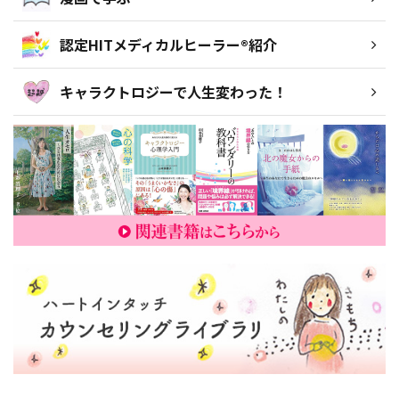
認定HITメディカルヒーラー®紹介
キャラクトロジーで人生変わった！