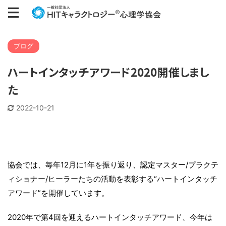
ブログ
ハートインタッチアワード2020開催しまし
た
2022-10-21
協会では、毎年12月に1年を振り返り、認定マスター/プラクテ
ィショナー/ヒーラーたちの活動を表彰する“ハートインタッチ
アワード”を開催しています。
2020年で第4回を迎えるハートインタッチアワード、今年は