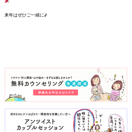
来年はぜひご一緒に♪